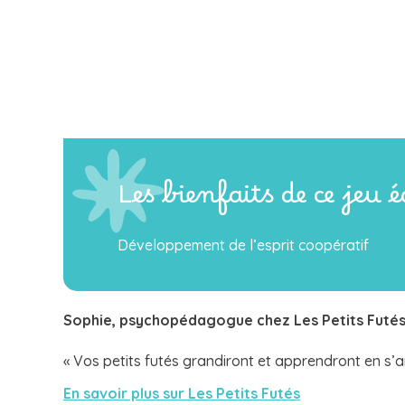
Les bienfaits de ce jeu 
Développement de l’esprit coopératif
Sophie, psychopédagogue chez
Les Petits Futé
« Vos petits futés grandiront et apprendront en s’
En savoir plus sur Les Petits Futés