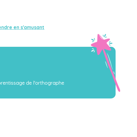
endre en s'amusant
rentissage de l'orthographe