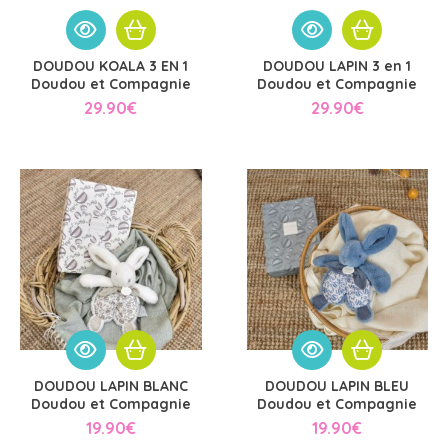
DOUDOU KOALA 3 EN 1
DOUDOU LAPIN 3 en 1
Doudou et Compagnie
Doudou et Compagnie
29.90
€
29.90
€
DOUDOU LAPIN BLANC
DOUDOU LAPIN BLEU
Doudou et Compagnie
Doudou et Compagnie
19.90
€
19.90
€