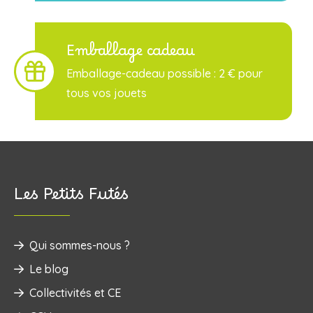
Emballage cadeau
Emballage-cadeau possible : 2 € pour
tous vos jouets
Les Petits Futés
Qui sommes-nous ?
Le blog
Collectivités et CE