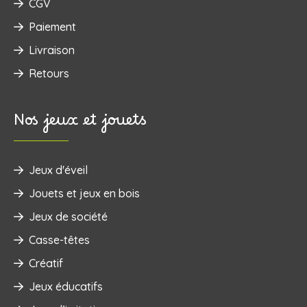
CGV
Paiement
Livraison
Retours
Nos jeux et jouets
Jeux d'éveil
‌Jouets et jeux en bois
Jeux de société
Casse-têtes
Créatif
Jeux éducatifs