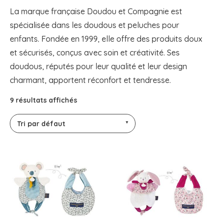
La marque française Doudou et Compagnie est
spécialisée dans les doudous et peluches pour
enfants. Fondée en 1999, elle offre des produits doux
et sécurisés, conçus avec soin et créativité. Ses
doudous, réputés pour leur qualité et leur design
charmant, apportent réconfort et tendresse.
9 résultats affichés