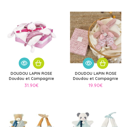
DOUDOU LAPIN ROSE
DOUDOU LAPIN ROSE
Doudou et Compagnie
Doudou et Compagnie
31.90
€
19.90
€