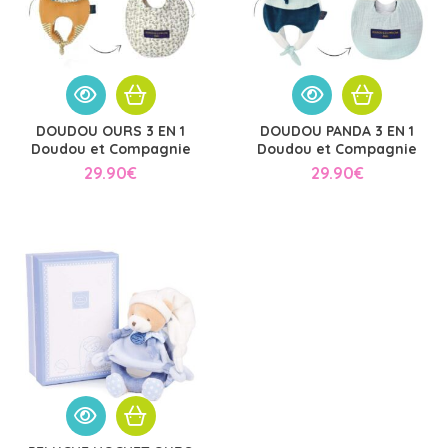
DOUDOU OURS 3 EN 1
DOUDOU PANDA 3 EN 1
Doudou et Compagnie
Doudou et Compagnie
29.90
€
29.90
€