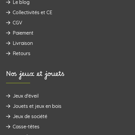
Le blog
Collectivités et CE
CGV
Paiement
Livraison
Retours
Nos jeux et jouets
Jeux d'éveil
‌Jouets et jeux en bois
Jeux de société
Casse-têtes