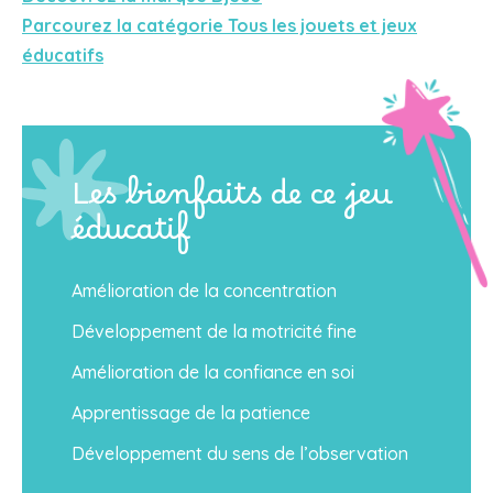
Parcourez la catégorie Tous les jouets et jeux
éducatifs
Les bienfaits de ce jeu
éducatif
Amélioration de la concentration
Développement de la motricité fine
Amélioration de la confiance en soi
Apprentissage de la patience
Développement du sens de l’observation