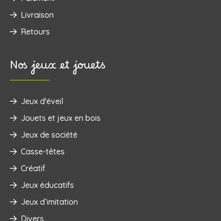
Livraison
Retours
Nos jeux et jouets
Jeux d'éveil
‌Jouets et jeux en bois
Jeux de société
Casse-têtes
Créatif
Jeux éducatifs
Jeux d’imitation
Divers