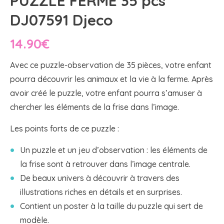
PUZZLE FERME 35 pcs
DJ07591 Djeco
14.90
€
Avec ce puzzle-observation de 35 pièces, votre enfant
pourra découvrir les animaux et la vie à la ferme. Après
avoir créé le puzzle, votre enfant pourra s’amuser à
chercher les éléments de la frise dans l’image.
Les points forts de ce puzzle :
Un puzzle et un jeu d’observation : les éléments de
la frise sont à retrouver dans l’image centrale.
De beaux univers à découvrir à travers des
illustrations riches en détails et en surprises.
Contient un poster à la taille du puzzle qui sert de
modèle.