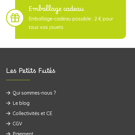
Emballage cadeau
Emballage-cadeau possible : 2 € pour
tous vos jouets
Les Petits Futés
Qui sommes-nous ?
Le blog
Collectivités et CE
CGV
Paiement