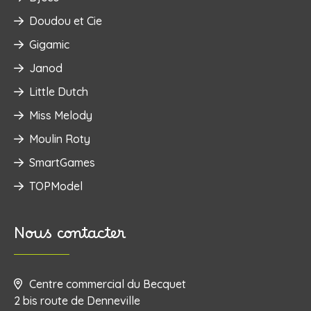
Doudou et Cie
Gigamic
Janod
Little Dutch
Miss Melody
Moulin Roty
SmartGames
TOPModel
Nous contacter
Centre commercial du Becquet
2 bis route de Denneville