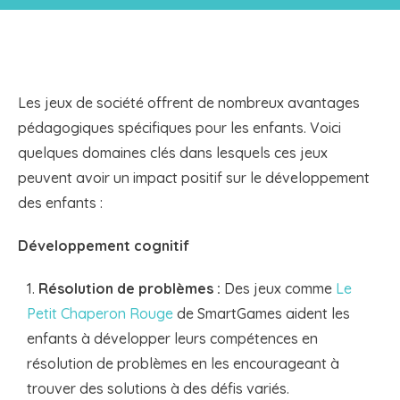
Les jeux de société offrent de nombreux avantages
pédagogiques spécifiques pour les enfants. Voici
quelques domaines clés dans lesquels ces jeux
peuvent avoir un impact positif sur le développement
des enfants :
Développement cognitif
Résolution de problèmes :
Des jeux comme
Le
Petit Chaperon Rouge
de SmartGames aident les
enfants à développer leurs compétences en
résolution de problèmes en les encourageant à
trouver des solutions à des défis variés.