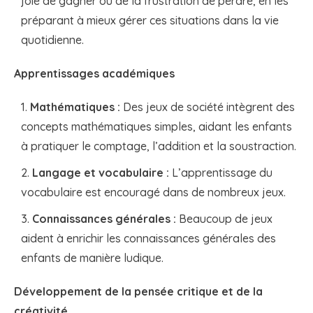
joie de gagner ou de la frustration de perdre, en les
préparant à mieux gérer ces situations dans la vie
quotidienne.
Apprentissages académiques
Mathématiques :
Des jeux de société intègrent des
concepts mathématiques simples, aidant les enfants
à pratiquer le comptage, l’addition et la soustraction.
Langage et vocabulaire :
L’apprentissage du
vocabulaire est encouragé dans de nombreux jeux.
Connaissances générales :
Beaucoup de jeux
aident à enrichir les connaissances générales des
enfants de manière ludique.
Développement de la pensée critique et de la
créativité