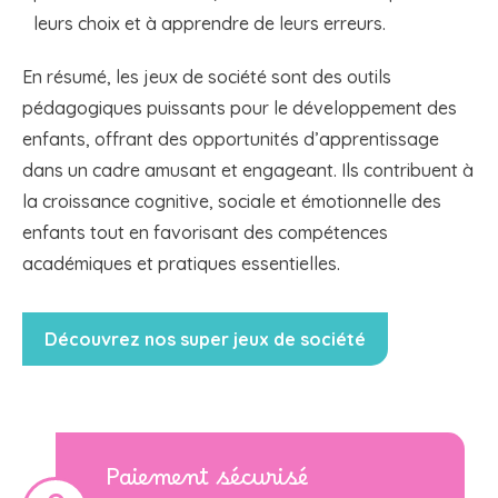
leurs choix et à apprendre de leurs erreurs.
En résumé, les jeux de société sont des outils
pédagogiques puissants pour le développement des
enfants, offrant des opportunités d’apprentissage
dans un cadre amusant et engageant. Ils contribuent à
la croissance cognitive, sociale et émotionnelle des
enfants tout en favorisant des compétences
académiques et pratiques essentielles.
Découvrez nos super jeux de société
Paiement sécurisé