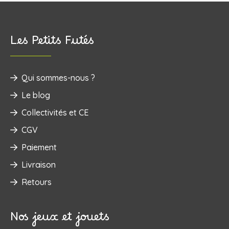
Les Petits Futés
Qui sommes-nous ?
Le blog
Collectivités et CE
CGV
Paiement
Livraison
Retours
Nos jeux et jouets