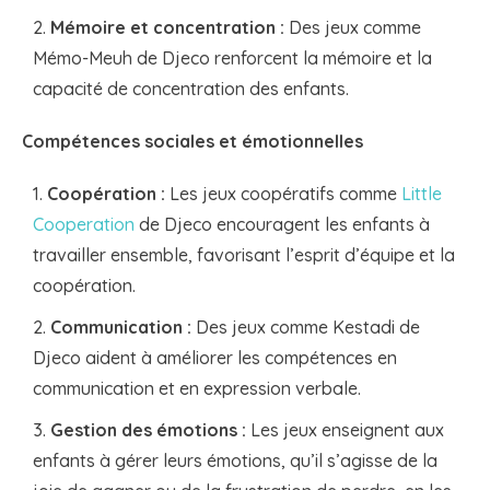
Mémoire et concentration :
Des jeux comme
Mémo-Meuh de Djeco renforcent la mémoire et la
capacité de concentration des enfants.
Compétences sociales et émotionnelles
Coopération :
Les jeux coopératifs comme
Little
Cooperation
de Djeco encouragent les enfants à
travailler ensemble, favorisant l’esprit d’équipe et la
coopération.
Communication :
Des jeux comme Kestadi de
Djeco aident à améliorer les compétences en
communication et en expression verbale.
Gestion des émotions :
Les jeux enseignent aux
enfants à gérer leurs émotions, qu’il s’agisse de la