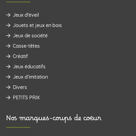
Jeux d'éveil
‌Jouets et jeux en bois
Jeux de société
Casse-têtes
Créatif
Jeux éducatifs
Jeux d’imitation
Divers
PETITS PRIX
Nos marques-coups de coeur