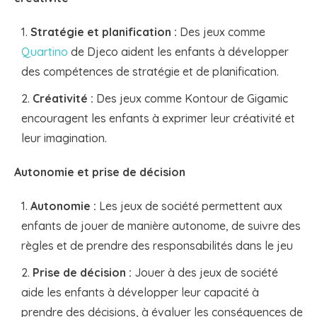
Stratégie et planification :
Des jeux comme
Quartino
de Djeco aident les enfants à développer
des compétences de stratégie et de planification.
Créativité :
Des jeux comme Kontour de Gigamic
encouragent les enfants à exprimer leur créativité et
leur imagination.
Autonomie et prise de décision
Autonomie :
Les jeux de société permettent aux
enfants de jouer de manière autonome, de suivre des
règles et de prendre des responsabilités dans le jeu
Prise de décision :
Jouer à des jeux de société
aide les enfants à développer leur capacité à
prendre des décisions, à évaluer les conséquences de