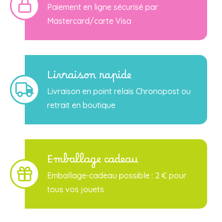
Paiement en ligne sécurisé par
Mastercard/carte Visa
Livraison rapide
Livraison en point relais Chronopost ou
retrait en boutique
Emballage cadeau
Emballage-cadeau possible : 2 € pour
tous vos jouets