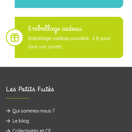
Emballage cadeau
Emballage-cadeau possible : 2 € pour
tous vos jouets
Les Petits Futés
Qui sommes-nous ?
Le blog
Collectivités et CE