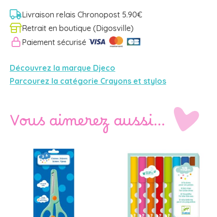
Livraison relais Chronopost 5.90€
Retrait en boutique (Digosville)
Paiement sécurisé
Découvrez la marque Djeco
Parcourez la catégorie Crayons et stylos
Vous aimerez aussi…