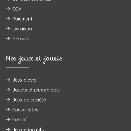
CGV
Paiement
Livraison
Retours
Nos jeux et jouets
Jeux d'éveil
‌Jouets et jeux en bois
Jeux de société
Casse-têtes
Créatif
Jeux éducatifs