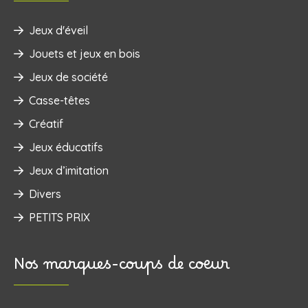
Jeux d'éveil
‌Jouets et jeux en bois
Jeux de société
Casse-têtes
Créatif
Jeux éducatifs
Jeux d’imitation
Divers
PETITS PRIX
Nos marques-coups de coeur