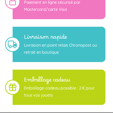
Paiement en ligne sécurisé par
Mastercard/carte Visa
Livraison rapide
Livraison en point relais Chronopost ou
retrait en boutique
Emballage cadeau
Emballage-cadeau possible : 2 € pour
tous vos jouets