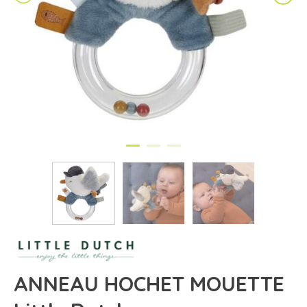
ANNEAU HOCHET MOUETTE