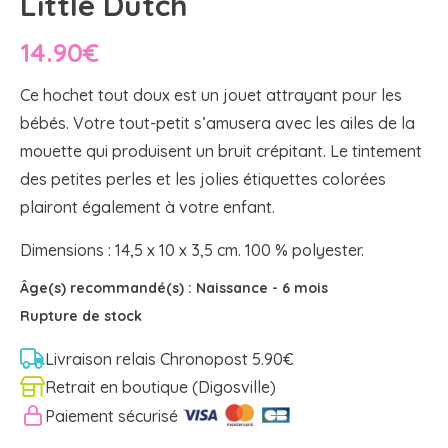
Little Dutch
14.90
€
Ce hochet tout doux est un jouet attrayant pour les
bébés. Votre tout-petit s’amusera avec les ailes de la
mouette qui produisent un bruit crépitant. Le tintement
des petites perles et les jolies étiquettes colorées
plairont également à votre enfant.
Dimensions : 14,5 x 10 x 3,5 cm. 100 % polyester.
Âge(s) recommandé(s) :
Naissance
-
6 mois
Rupture de stock
Livraison relais Chronopost 5.90€
Retrait en boutique (Digosville)
Paiement sécurisé