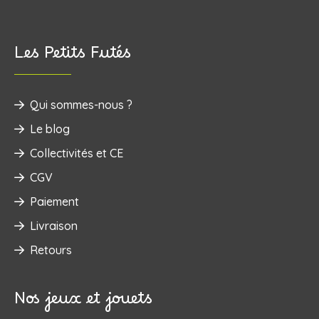
Les Petits Futés
Qui sommes-nous ?
Le blog
Collectivités et CE
CGV
Paiement
Livraison
Retours
Nos jeux et jouets