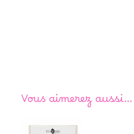
Vous aimerez aussi…