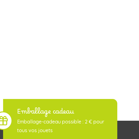
Emballage cadeau
Emballage-cadeau possible : 2 € pour
tous vos jouets