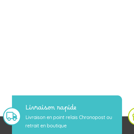
Livraison rapide
Livraison en point relais Chronopost ou
retrait en boutique