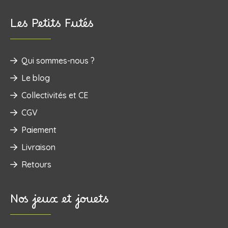
Les Petits Futés
Qui sommes-nous ?
Le blog
Collectivités et CE
CGV
Paiement
Livraison
Retours
Nos jeux et jouets