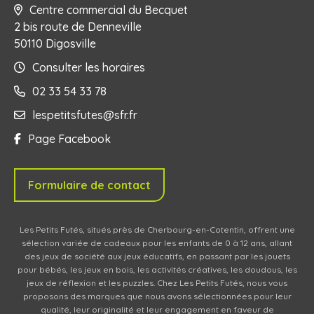
Centre commercial du Becquet
2 bis route de Denneville
50110 Digosville
Consulter les horaires
02 33 54 33 78
lespetitsfutes@sfr.fr
Page Facebook
Formulaire de contact
Les Petits Futés, situés près de Cherbourg-en-Cotentin, offrent une
sélection variée de cadeaux pour les enfants de 0 à 12 ans, allant
des jeux de société aux jeux éducatifs, en passant par les jouets
pour bébés, les jeux en bois, les activités créatives, les doudous, les
jeux de réflexion et les puzzles. Chez Les Petits Futés, nous vous
proposons des marques que nous avons sélectionnées pour leur
qualité, leur originalité et leur engagement en faveur de