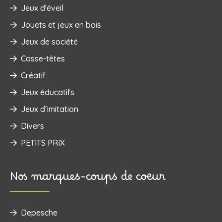
Jeux d'éveil
‌Jouets et jeux en bois
Jeux de société
Casse-têtes
Créatif
Jeux éducatifs
Jeux d’imitation
Divers
PETITS PRIX
Nos marques-coups de coeur
Depesche