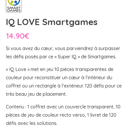
IQ LOVE Smartgames
14.90
€
Si vous avez du cœur, vous parviendrez à surpasser
les défis posés par ce « Super IQ » de Smartgames.
« IQ Love » met en jeu 10 pièces transparentes de
couleur pour reconstituer un cœur à l’intérieur du
coffret ou un rectangle à l’extérieur. 120 défis pour ce
très beau jeu de placement.
Contenu : 1 coffret avec un couvercle transparent, 10
pièces de jeu de couleur recto verso, 1 livret de 120
défis avec les solutions.