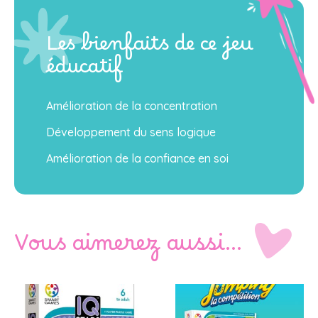
Les bienfaits de ce jeu
éducatif
Amélioration de la concentration
Développement du sens logique
Amélioration de la confiance en soi
Vous aimerez aussi…