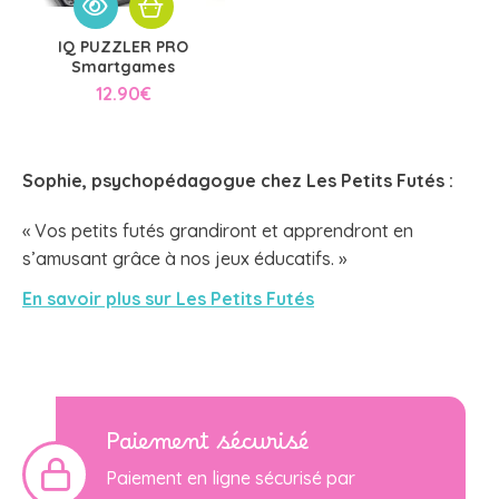
IQ PUZZLER PRO
Smartgames
12.90
€
Sophie, psychopédagogue chez
Les Petits Futés
:
« Vos petits futés grandiront et apprendront en
s’amusant grâce à nos jeux éducatifs. »
En savoir plus sur Les Petits Futés
Paiement sécurisé
Paiement en ligne sécurisé par