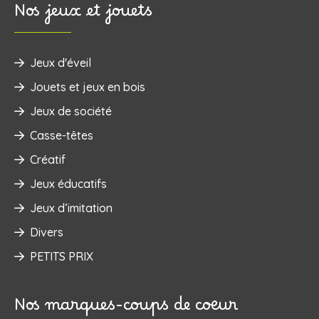
Nos jeux et jouets
Jeux d'éveil
‌Jouets et jeux en bois
Jeux de société
Casse-têtes
Créatif
Jeux éducatifs
Jeux d’imitation
Divers
PETITS PRIX
Nos marques-coups de coeur