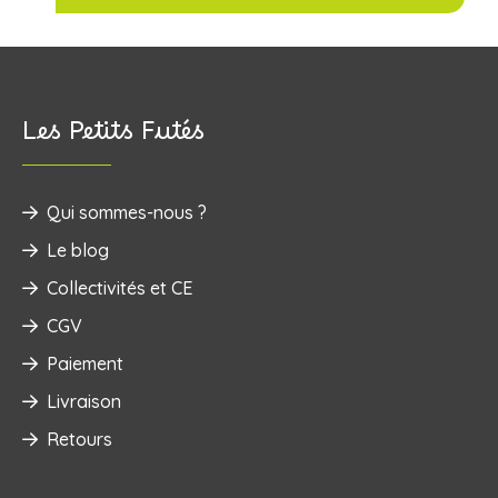
Les Petits Futés
Qui sommes-nous ?
Le blog
Collectivités et CE
CGV
Paiement
Livraison
Retours