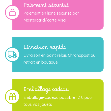
Paiement sécurisé
Paiement en ligne sécurisé par
Mastercard/carte Visa
Livraison rapide
Livraison en point relais Chronopost ou
retrait en boutique
Emballage cadeau
Emballage-cadeau possible : 2 € pour
tous vos jouets