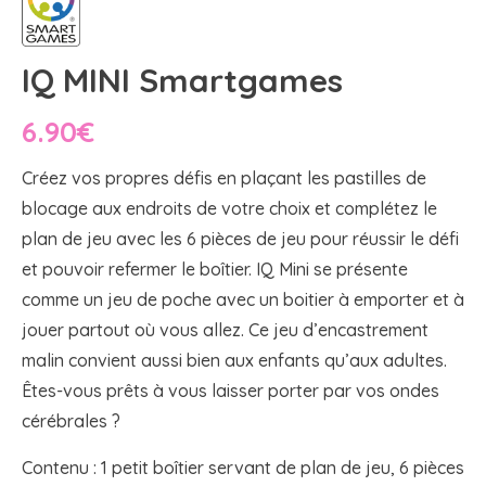
IQ MINI Smartgames
6.90
€
Créez vos propres défis en plaçant les pastilles de
blocage aux endroits de votre choix et complétez le
plan de jeu avec les 6 pièces de jeu pour réussir le défi
et pouvoir refermer le boîtier. IQ Mini se présente
comme un jeu de poche avec un boitier à emporter et à
jouer partout où vous allez. Ce jeu d’encastrement
malin convient aussi bien aux enfants qu’aux adultes.
Êtes-vous prêts à vous laisser porter par vos ondes
cérébrales ?
Contenu : 1 petit boîtier servant de plan de jeu, 6 pièces