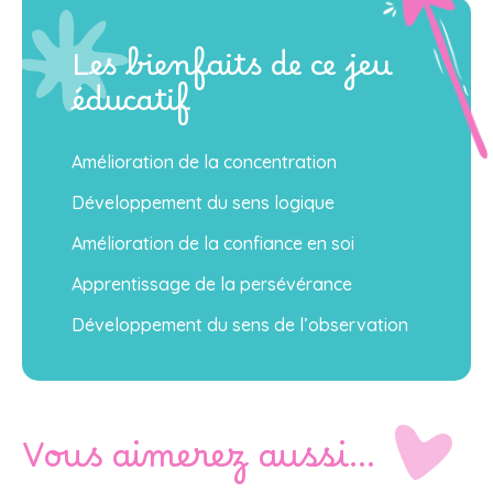
Les bienfaits de ce jeu
éducatif
Amélioration de la concentration
Développement du sens logique
Amélioration de la confiance en soi
Apprentissage de la persévérance
Développement du sens de l’observation
Vous aimerez aussi…