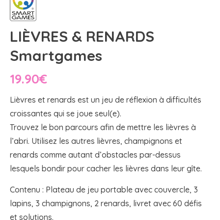
LIÈVRES & RENARDS
Smartgames
19.90
€
Lièvres et renards est un jeu de réflexion à difficultés
croissantes qui se joue seul(e).
Trouvez le bon parcours afin de mettre les lièvres à
l’abri. Utilisez les autres lièvres, champignons et
renards comme autant d’obstacles par-dessus
lesquels bondir pour cacher les lièvres dans leur gîte.
Contenu : Plateau de jeu portable avec couvercle, 3
lapins, 3 champignons, 2 renards, livret avec 60 défis
et solutions.