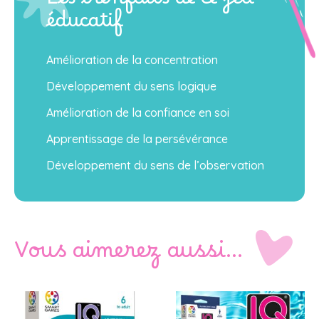
Les bienfaits de ce jeu
éducatif
Amélioration de la concentration
Développement du sens logique
Amélioration de la confiance en soi
Apprentissage de la persévérance
Développement du sens de l’observation
Vous aimerez aussi…