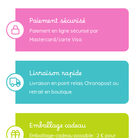
Paiement sécurisé
Paiement en ligne sécurisé par
Mastercard/carte Visa
Livraison rapide
Livraison en point relais Chronopost ou
retrait en boutique
Emballage cadeau
Emballage-cadeau possible : 2 € pour