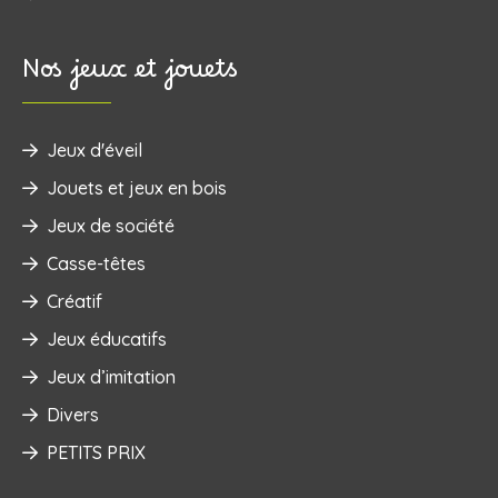
Nos jeux et jouets
Jeux d'éveil
‌Jouets et jeux en bois
Jeux de société
Casse-têtes
Créatif
Jeux éducatifs
Jeux d’imitation
Divers
PETITS PRIX