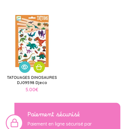
TATOUAGES DINOSAURES
DJ09598 Djeco
5.00
€
Paiement sécurisé
Paiement en ligne sécurisé par