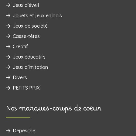
Jeux d'éveil
‌Jouets et jeux en bois
Jeux de société
Casse-têtes
Créatif
Jeux éducatifs
Jeux d’imitation
Divers
PETITS PRIX
Nos marques-coups de coeur
Depesche