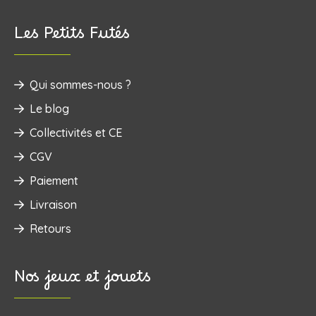
Les Petits Futés
Qui sommes-nous ?
Le blog
Collectivités et CE
CGV
Paiement
Livraison
Retours
Nos jeux et jouets