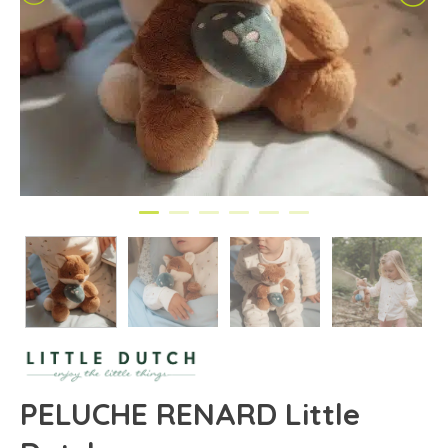
PELUCHE RENARD Little