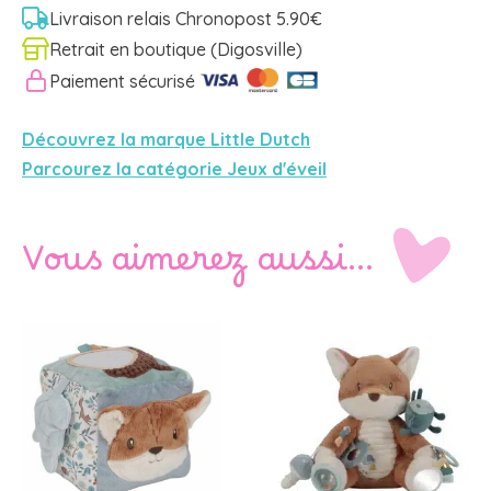
Livraison relais Chronopost 5.90€
Retrait en boutique (Digosville)
Paiement sécurisé
Découvrez la marque Little Dutch
Parcourez la catégorie Jeux d'éveil
Vous aimerez aussi…