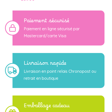
Paiement sécurisé
Paiement en ligne sécurisé par
Mastercard/carte Visa
Livraison rapide
Livraison en point relais Chronopost ou
retrait en boutique
Emballage cadeau