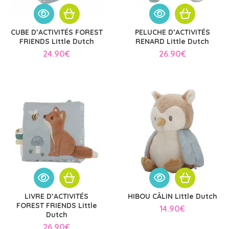
CUBE D’ACTIVITÉS FOREST
PELUCHE D’ACTIVITÉS
FRIENDS Little Dutch
RENARD Little Dutch
24.90
€
26.90
€
LIVRE D’ACTIVITÉS
HIBOU CÂLIN Little Dutch
FOREST FRIENDS Little
14.90
€
Dutch
26.90
€