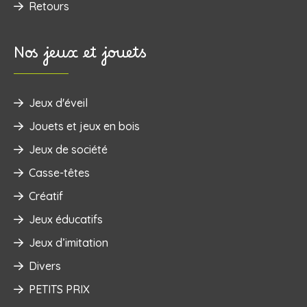
Retours
Nos jeux et jouets
Jeux d'éveil
‌Jouets et jeux en bois
Jeux de société
Casse-têtes
Créatif
Jeux éducatifs
Jeux d’imitation
Divers
PETITS PRIX