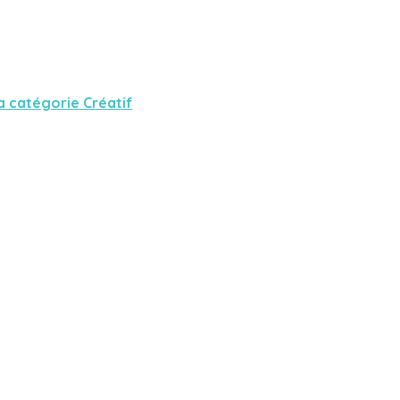
a catégorie Créatif