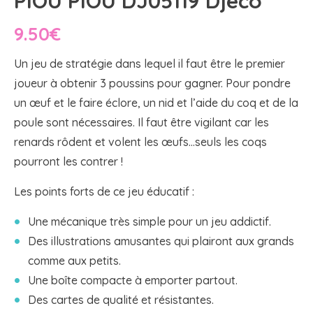
PIOU PIOU DJ05119 Djeco
9.50
€
Un jeu de stratégie dans lequel il faut être le premier
joueur à obtenir 3 poussins pour gagner. Pour pondre
un œuf et le faire éclore, un nid et l’aide du coq et de la
poule sont nécessaires. Il faut être vigilant car les
renards rôdent et volent les œufs…seuls les coqs
pourront les contrer !
Les points forts de ce jeu éducatif :
Une mécanique très simple pour un jeu addictif.
Des illustrations amusantes qui plairont aux grands
comme aux petits.
Une boîte compacte à emporter partout.
Des cartes de qualité et résistantes.