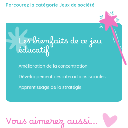
Parcourez la catégorie Jeux de société
Les bienfaits de ce jeu
éducatif
Amélioration de la concentration
Développement des interactions sociales
Apprentissage de la stratégie
Vous aimerez aussi…