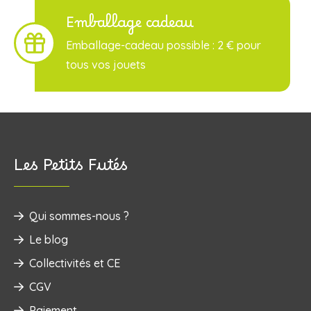
Emballage cadeau
Emballage-cadeau possible : 2 € pour
tous vos jouets
Les Petits Futés
Qui sommes-nous ?
Le blog
Collectivités et CE
CGV
Paiement