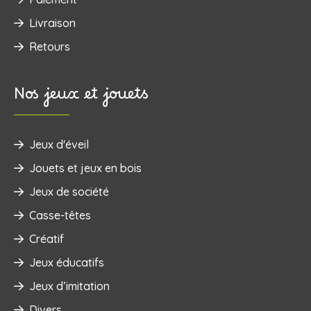
Livraison
Retours
Nos jeux et jouets
Jeux d'éveil
‌Jouets et jeux en bois
Jeux de société
Casse-têtes
Créatif
Jeux éducatifs
Jeux d’imitation
Divers