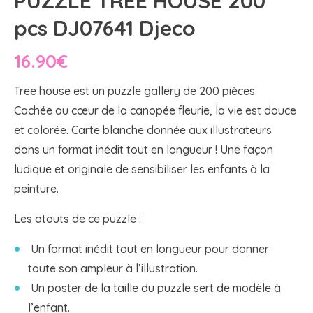
PUZZLE TREE HOUSE 200
pcs DJ07641 Djeco
16.90
€
Tree house est un puzzle gallery de 200 pièces.
Cachée au cœur de la canopée fleurie, la vie est douce
et colorée. Carte blanche donnée aux illustrateurs
dans un format inédit tout en longueur ! Une façon
ludique et originale de sensibiliser les enfants à la
peinture.
Les atouts de ce puzzle :
Un format inédit tout en longueur pour donner
toute son ampleur à l’illustration.
Un poster de la taille du puzzle sert de modèle à
l’enfant.