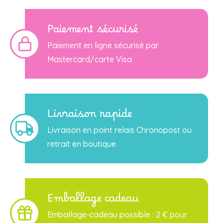
Paiement sécurisé
Paiement en ligne sécurisé par
Mastercard/carte Visa
Livraison rapide
Livraison en point relais Chronopost ou
retrait en boutique
Emballage cadeau
Emballage-cadeau possible : 2 € pour