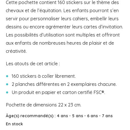
Cette pochette contient 160 stickers sur le thème des
chevaux et de l’équitation. Les enfants pourront s’en
servir pour personnaliser leurs cahiers, embellir leurs
dessins ou encore agrémenter leurs cartes d’invitation.
Les possibilités d’utilisation sont multiples et offriront
aux enfants de nombreuses heures de plaisir et de
créativité.
Les atouts de cet article :
160 stickers à coller librement.
2 planches différentes en 2 exemplaires chacune.
Un produit en papier et carton certifié FSC®.
Pochette de dimensions 22 x 23 cm.
Âge(s) recommandé(s) :
4 ans
-
5 ans
-
6 ans
-
7 ans
En stock