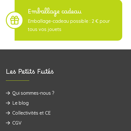
Emballage cadeau
Emballage-cadeau possible : 2 € pour
tous vos jouets
Les Petits Futés
Qui sommes-nous ?
Le blog
Collectivités et CE
CGV