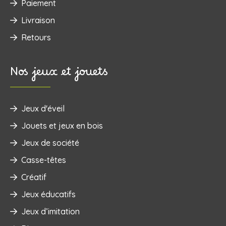
Paiement
Livraison
Retours
Nos jeux et jouets
Jeux d'éveil
‌Jouets et jeux en bois
Jeux de société
Casse-têtes
Créatif
Jeux éducatifs
Jeux d’imitation