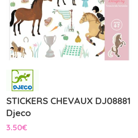
STICKERS CHEVAUX DJ08881
Djeco
3.50
€