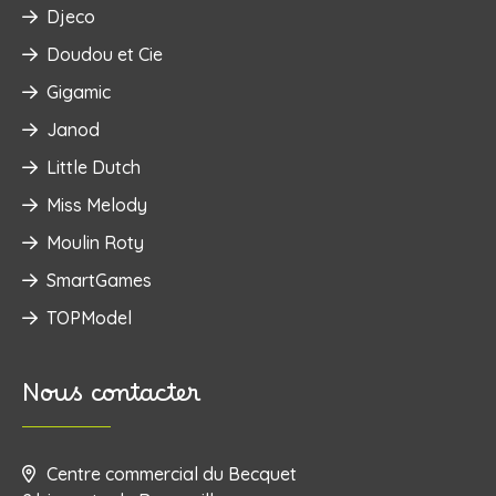
Djeco
Doudou et Cie
Gigamic
Janod
Little Dutch
Miss Melody
Moulin Roty
SmartGames
TOPModel
Nous contacter
Centre commercial du Becquet