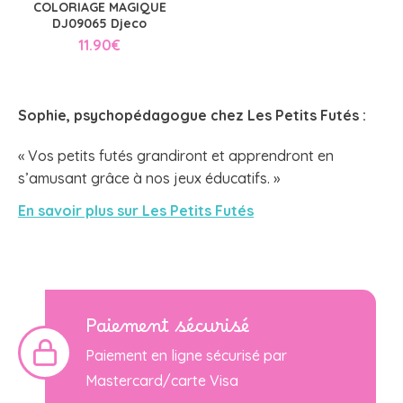
COLORIAGE MAGIQUE
DJ09065 Djeco
11.90
€
Sophie, psychopédagogue chez
Les Petits Futés
:
« Vos petits futés grandiront et apprendront en
s’amusant grâce à nos jeux éducatifs. »
En savoir plus sur Les Petits Futés
Paiement sécurisé
Paiement en ligne sécurisé par
Mastercard/carte Visa