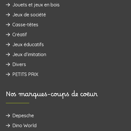
‌Jouets et jeux en bois
Jeux de société
Casse-têtes
Créatif
Jeux éducatifs
Jeux d’imitation
Divers
PETITS PRIX
Nos marques-coups de coeur
Depesche
Dino World