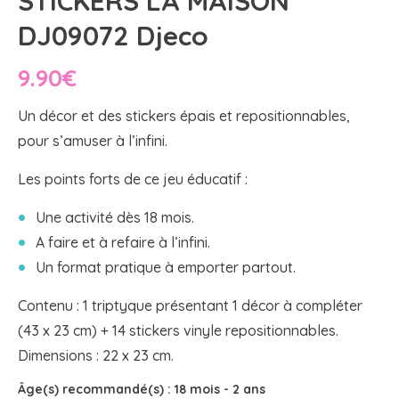
STICKERS LA MAISON
DJ09072 Djeco
9.90
€
Un décor et des stickers épais et repositionnables,
pour s’amuser à l’infini.
Les points forts de ce jeu éducatif :
Une activité dès 18 mois.
A faire et à refaire à l’infini.
Un format pratique à emporter partout.
Contenu : 1 triptyque présentant 1 décor à compléter
(43 x 23 cm) + 14 stickers vinyle repositionnables.
Dimensions : 22 x 23 cm.
Âge(s) recommandé(s) :
18 mois
-
2 ans