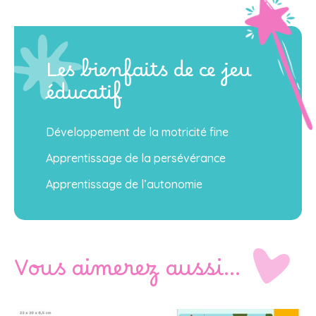
Les bienfaits de ce jeu
éducatif
Développement de la motricité fine
Apprentissage de la persévérance
Apprentissage de l’autonomie
Vous aimerez aussi…