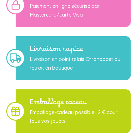
Paiement en ligne sécurisé par
Mastercard/carte Visa
Livraison rapide
Livraison en point relais Chronopost ou
retrait en boutique
Emballage cadeau
Emballage-cadeau possible : 2 € pour
tous vos jouets