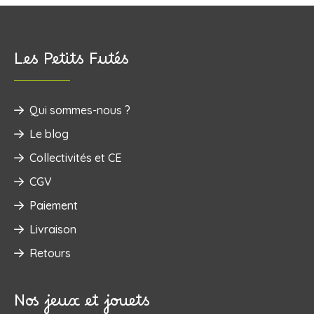
Les Petits Futés
Qui sommes-nous ?
Le blog
Collectivités et CE
CGV
Paiement
Livraison
Retours
Nos jeux et jouets