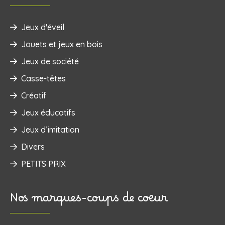
Jeux d'éveil
‌Jouets et jeux en bois
Jeux de société
Casse-têtes
Créatif
Jeux éducatifs
Jeux d’imitation
Divers
PETITS PRIX
Nos marques-coups de coeur