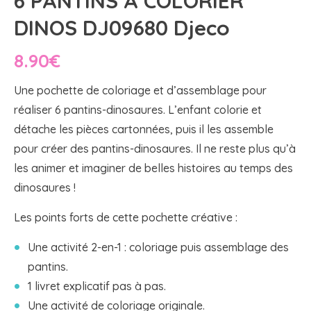
6 PANTINS À COLORIER
DINOS DJ09680 Djeco
8.90
€
Une pochette de coloriage et d’assemblage pour
réaliser 6 pantins-dinosaures. L’enfant colorie et
détache les pièces cartonnées, puis il les assemble
pour créer des pantins-dinosaures. Il ne reste plus qu’à
les animer et imaginer de belles histoires au temps des
dinosaures !
Les points forts de cette pochette créative :
Une activité 2-en-1 : coloriage puis assemblage des
pantins.
1 livret explicatif pas à pas.
Une activité de coloriage originale.