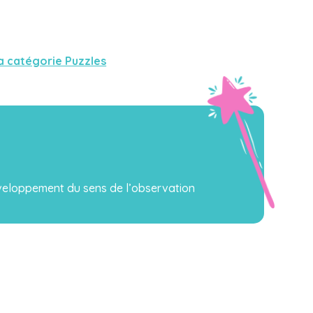
a catégorie Puzzles
eloppement du sens de l’observation