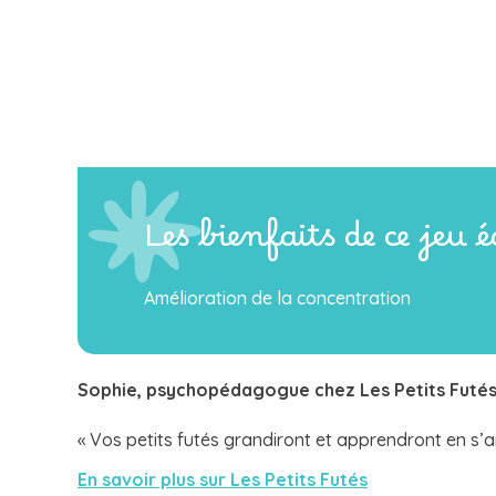
Les bienfaits de ce jeu 
Amélioration de la concentration
Sophie, psychopédagogue chez
Les Petits Futé
« Vos petits futés grandiront et apprendront en s’
En savoir plus sur Les Petits Futés