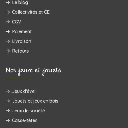
Le blog
Collectivités et CE
CGV
Paiement
Livraison
Retours
Nos jeux et jouets
Jeux d'éveil
‌Jouets et jeux en bois
Jeux de société
Casse-têtes